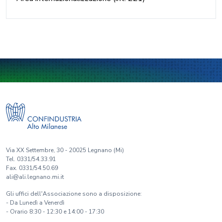
Via XX Settembre, 30 - 20025 Legnano (Mi)
Tel. 0331/54.33.91
Fax. 0331/54.50.69
ali@ali.legnano.mi.it
Gli uffici dell'Associazione sono a disposizione:
- Da Lunedì a Venerdì
- Orario 8:30 - 12:30 e 14:00 - 17:30