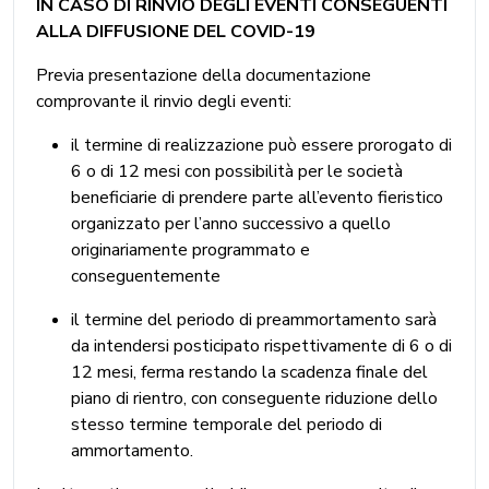
IN CASO DI RINVIO DEGLI EVENTI CONSEGUENTI
ALLA DIFFUSIONE DEL COVID-19
Previa presentazione della documentazione
comprovante il rinvio degli eventi:
il termine di realizzazione può essere prorogato di
6 o di 12 mesi con possibilità per le società
beneficiarie di prendere parte all’evento fieristico
organizzato per l’anno successivo a quello
originariamente programmato e
conseguentemente
il termine del periodo di preammortamento sarà
da intendersi posticipato rispettivamente di 6 o di
12 mesi, ferma restando la scadenza finale del
piano di rientro, con conseguente riduzione dello
stesso termine temporale del periodo di
ammortamento.