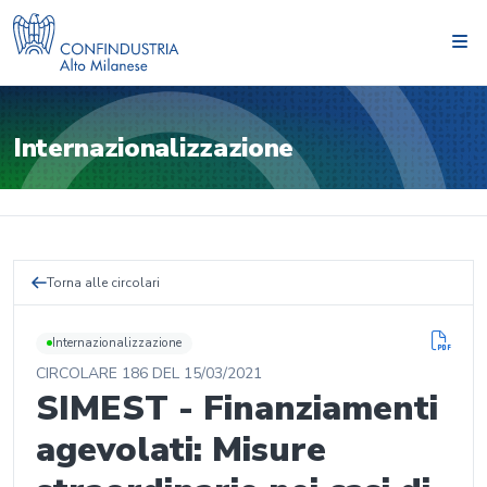
Internazionalizzazione
Torna alle circolari
Internazionalizzazione
CIRCOLARE
186
DEL
15/03/2021
SIMEST - Finanziamenti
agevolati: Misure