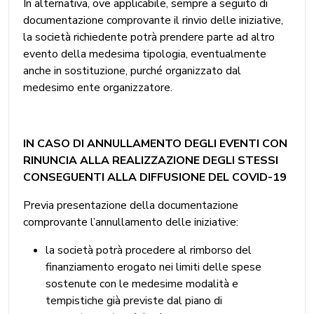
In alternativa, ove applicabile, sempre a seguito di
documentazione comprovante il rinvio delle iniziative,
la società richiedente potrà prendere parte ad altro
evento della medesima tipologia, eventualmente
anche in sostituzione, purché organizzato dal
medesimo ente organizzatore.
IN CASO DI ANNULLAMENTO DEGLI EVENTI CON
RINUNCIA ALLA REALIZZAZIONE DEGLI STESSI
CONSEGUENTI ALLA DIFFUSIONE DEL COVID-19
Previa presentazione della documentazione
comprovante l’annullamento delle iniziative:
la società potrà procedere al rimborso del
finanziamento erogato nei limiti delle spese
sostenute con le medesime modalità e
tempistiche già previste dal piano di