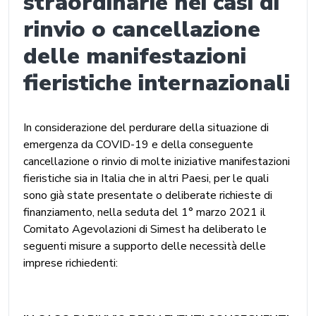
straordinarie nei casi di
rinvio o cancellazione
delle manifestazioni
fieristiche internazionali
In considerazione del perdurare della situazione di
emergenza da COVID-19 e della conseguente
cancellazione o rinvio di molte iniziative manifestazioni
fieristiche sia in Italia che in altri Paesi, per le quali
sono già state presentate o deliberate richieste di
finanziamento, nella seduta del 1° marzo 2021 il
Comitato Agevolazioni di Simest ha deliberato le
seguenti misure a supporto delle necessità delle
imprese richiedenti: