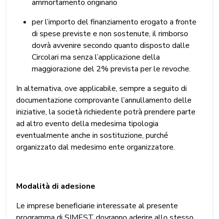
ammortamento originario
per l’importo del finanziamento erogato a fronte
di spese previste e non sostenute, il rimborso
dovrà avvenire secondo quanto disposto dalle
Circolari ma senza l’applicazione della
maggiorazione del 2% prevista per le revoche.
In alternativa, ove applicabile, sempre a seguito di
documentazione comprovante l’annullamento delle
iniziative, la società richiedente potrà prendere parte
ad altro evento della medesima tipologia
eventualmente anche in sostituzione, purché
organizzato dal medesimo ente organizzatore.
Modalità di adesione
Le imprese beneficiarie interessate al presente
programma di SIMEST dovranno aderire allo stesso