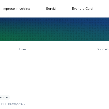
Imprese in vetrina
Servizi
Eventi e Corsi
Eventi
Sportell
azione
DEL
06/06/2022