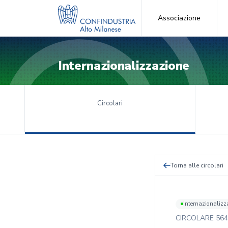
Associazione
Internazionalizzazione
Circolari
Torna alle circolari
Internazionalizz
CIRCOLARE
564