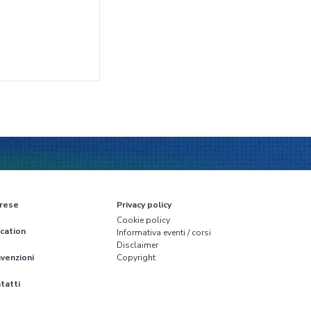
rese
Privacy policy
Cookie policy
cation
Informativa eventi / corsi
Disclaimer
venzioni
Copyright
tatti