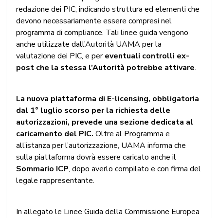
redazione dei PIC, indicando struttura ed elementi che
devono necessariamente essere compresi nel
programma di compliance. Tali linee guida vengono
anche utilizzate dall’Autorità UAMA per la
valutazione dei PIC, e per
eventuali controlli ex-
post che la stessa l’Autorità potrebbe attivare
.
La nuova piattaforma di E-licensing, obbligatoria
dal 1° luglio scorso per la richiesta delle
autorizzazioni, prevede una sezione dedicata al
caricamento del PIC.
Oltre al Programma e
all’istanza per l’autorizzazione, UAMA informa che
sulla piattaforma dovrà essere caricato anche il
Sommario ICP
, dopo averlo compilato e con firma del
legale rappresentante.
In allegato le Linee Guida della Commissione Europea