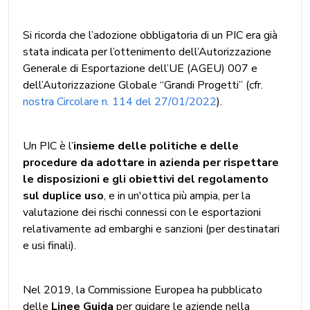
Si ricorda che l’adozione obbligatoria di un PIC era già
stata indicata per l’ottenimento dell’Autorizzazione
Generale di Esportazione dell’UE (AGEU) 007 e
dell’Autorizzazione Globale “Grandi Progetti” (cfr.
nostra Circolare n. 114 del 27/01/2022
).
Un PIC è l’
insieme delle politiche e delle
procedure da adottare in azienda per rispettare
le disposizioni e gli obiettivi del regolamento
sul duplice uso
, e in un'ottica più ampia, per la
valutazione dei rischi connessi con le esportazioni
relativamente ad embarghi e sanzioni (per destinatari
e usi finali).
Nel 2019, la Commissione Europea ha pubblicato
delle
Linee Guida
per guidare le aziende nella