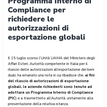
Programma Interno di
Compliance per
richiedere le
autorizzazioni di
esportazione globali
Il 15 luglio scorso l’Unità UAMA del Ministero degli
Affari Esteri, Autorità competente in Italia per il
rilascio delle autorizzazioni all’esportazione dei beni
duali, ha emanato una nota in cui ribadisce che,
ai fini
del rilascio di autorizzazioni di esportazione
globali, le aziende richiedenti sono tenute ad
adottare un Programma Interno di Compliance
(PIC
) e a trasmetterlo all’Autorità, unitamente alla
presentazione della relativa istanza.