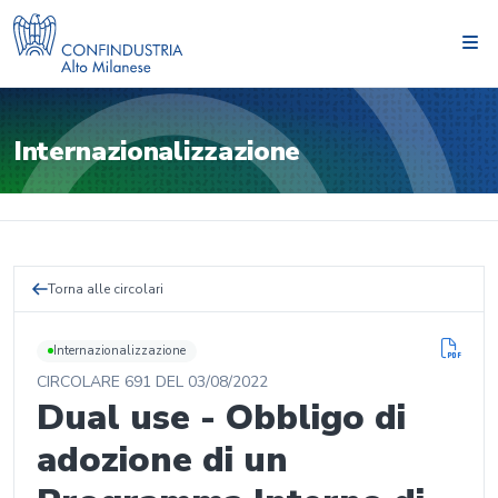
Internazionalizzazione
Torna alle circolari
Internazionalizzazione
CIRCOLARE
691
DEL
03/08/2022
Dual use - Obbligo di
adozione di un