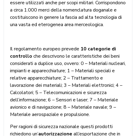
essere utilizzati anche per scopi militari. Corrispondono
a circa 1.000 merci della nomenclatura doganale e
costituiscono in genere la fascia ad alta tecnologia di
una vasta ed eterogenea area merceologica.
Il regolamento europeo prevede
10 categorie di
controllo
che descrivono le caratteristiche dei beni
considerati a duplice uso, ovvero: 0 – Materiali nucleari,
impianti e apparecchiature; 1 – Materiali speciali e
relative apparecchiature; 2 – Trattamento e
lavorazione dei materiali; 3 – Materiali elettronici; 4 –
Calcolatori; 5 – Telecomunicazioni e sicurezza
dell’informazione; 6 – Sensori e laser; 7 – Materiale
avionico e di navigazione; 8 – Materiale navale; 9 –
Materiale aerospaziale e propulsione.
Per ragioni di sicurezza nazionale questi prodotti
richiedono un’
autorizzazione
all’esportazione che in