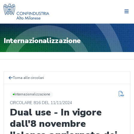
Internazionalizzazione
Torna alle circolari
Internazionalizzazione
CIRCOLARE
816
DEL
11/11/2024
Dual use - In vigore
dall'8 novembre