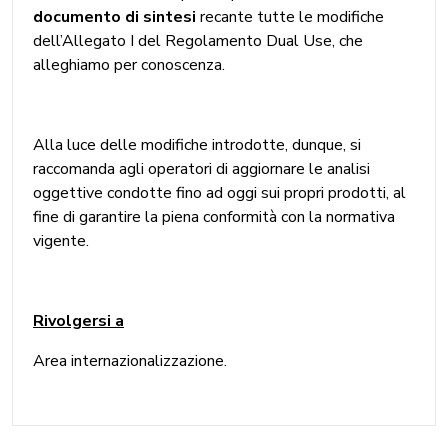
documento di sintesi
recante tutte le modifiche
dell’Allegato I del Regolamento Dual Use, che
alleghiamo per conoscenza.
Alla luce delle modifiche introdotte, dunque, si
raccomanda agli operatori di aggiornare le analisi
oggettive condotte fino ad oggi sui propri prodotti, al
fine di garantire la piena conformità con la normativa
vigente.
Rivolgersi a
Area internazionalizzazione.