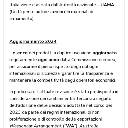
Italia viene rilasciata dall’Autorità nazionale –
UAMA
(Unità per le autorizzazioni dei materiali di
armamento).
Aggiornamento 2024
L’
elenco
dei prodotti a duplice uso viene
aggiornato
regolarmente
ogni anno
dalla Commissione europea,
per assicurare il pieno rispetto degli obblighi
internazionali di sicurezza, garantire la trasparenza e
mantenere la competitività degli operatori economici.
In particolare, l’attuale revisione è stata predisposta in
considerazione dei cambiamenti intercorsi a seguito
dell’adozione delle decisioni adottate nel corso del
2023 da parte dei regimi internazionali di non
proliferazione e di controllo delle esportazioni:
Wassenaar Arrangemen
t (“
WA
”),
Australia