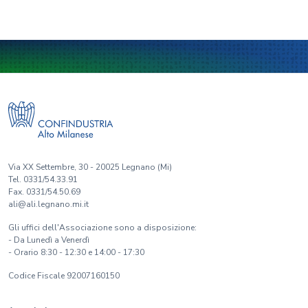
Via XX Settembre, 30 - 20025 Legnano (Mi)
Tel. 0331/54.33.91
Fax. 0331/54.50.69
ali@ali.legnano.mi.it
Gli uffici dell'Associazione sono a disposizione:
- Da Lunedì a Venerdì
- Orario 8:30 - 12:30 e 14:00 - 17:30
Codice Fiscale 92007160150