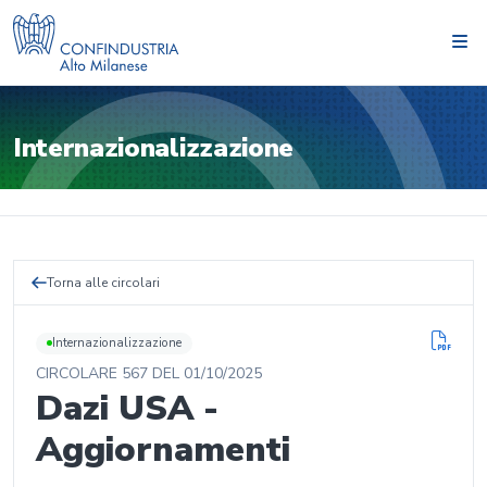
Internazionalizzazione
Torna alle circolari
Internazionalizzazione
CIRCOLARE
567
DEL
01/10/2025
Dazi USA -
Aggiornamenti