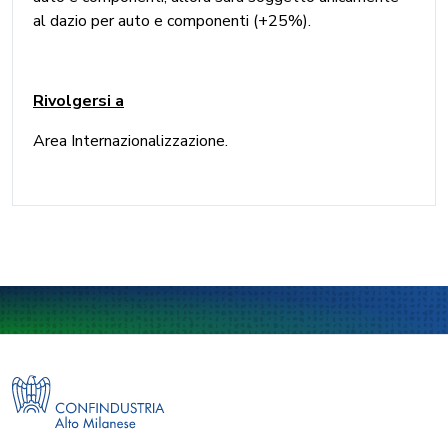
al dazio per auto e componenti (+25%).
Rivolgersi a
Area Internazionalizzazione.