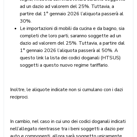
ad un dazio ad valorem del 25%. Tuttavia, a
partire dal 1° gennaio 2026 l’aliquota passerà al
30%.
Le importazioni di mobili da cucina e da bagno, sia
completi che loro parti, saranno soggette ad un
dazio ad valorem del 25%. Tuttavia, a partire dal
1° gennaio 2026 l’aliquota passerà al 50%. A
questo link la lista dei codici doganali (HTSUS)
soggetti a questo nuovo regime tariffario.
Inoltre, le aliquote indicate non si cumulano con i dazi
reciproci.
In cambio, nel caso in cui uno dei codici doganali indicati
nell’allegato rientrasse tra i beni soggetti a dazio per
auto e componenti, allora sarà soggetto unicamente