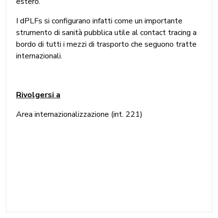
estero.
I dPLFs si configurano infatti come un importante
strumento di sanità pubblica utile al contact tracing a
bordo di tutti i mezzi di trasporto che seguono tratte
internazionali.
Rivolgersi a
Area internazionalizzazione (int. 221)