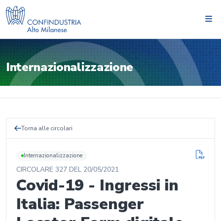
Internazionalizzazione
Torna alle circolari
Internazionalizzazione
CIRCOLARE
327
DEL
20/05/2021
Covid-19 - Ingressi in
Italia: Passenger