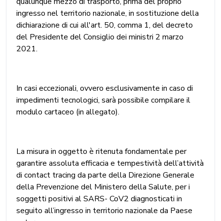
qualunque mezzo di trasporto, prima del proprio
ingresso nel territorio nazionale, in sostituzione della
dichiarazione di cui all'art. 50, comma 1, del decreto
del Presidente del Consiglio dei ministri 2 marzo
2021.
In casi eccezionali, ovvero esclusivamente in caso di
impedimenti tecnologici, sarà possibile compilare il
modulo cartaceo (in allegato).
La misura in oggetto è ritenuta fondamentale per
garantire assoluta efficacia e tempestività dell’attività
di contact tracing da parte della Direzione Generale
della Prevenzione del Ministero della Salute, per i
soggetti positivi al SARS- CoV2 diagnosticati in
seguito all’ingresso in territorio nazionale da Paese