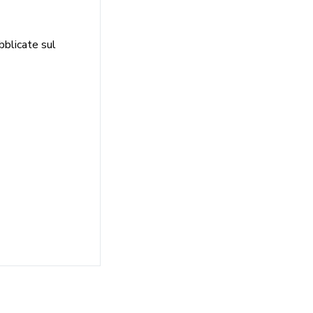
ubblicate sul