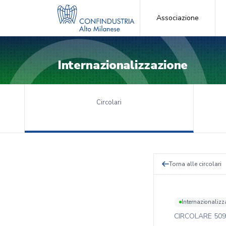
Associazione
Internazionalizzazione
Circolari
Torna alle circolari
Internazionalizz
CIRCOLARE
509