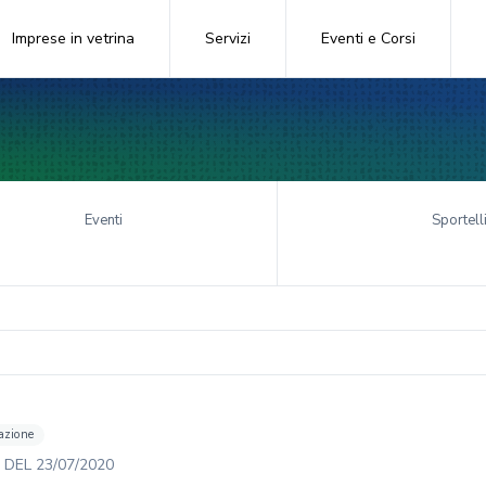
Imprese in vetrina
Servizi
Eventi e Corsi
Eventi
Sportell
azione
DEL
23/07/2020