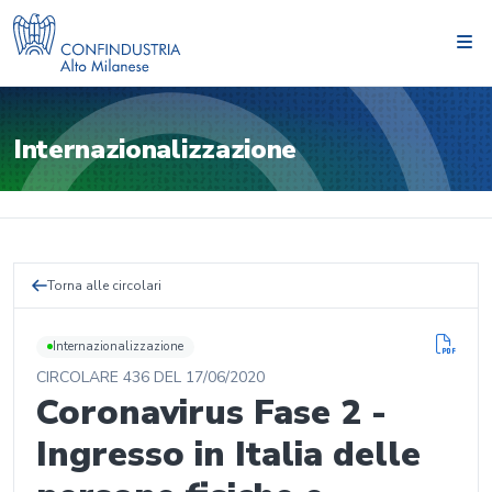
Internazionalizzazione
Torna alle circolari
Internazionalizzazione
CIRCOLARE
436
DEL
17/06/2020
Coronavirus Fase 2 -
Ingresso in Italia delle