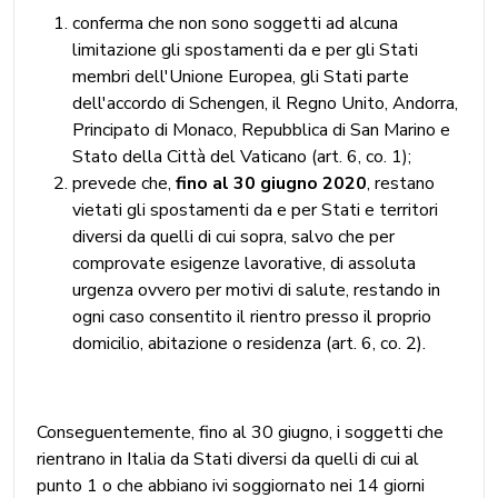
conferma che non sono soggetti ad alcuna
limitazione gli spostamenti da e per gli Stati
membri dell'Unione Europea, gli Stati parte
dell'accordo di Schengen, il Regno Unito, Andorra,
Principato di Monaco, Repubblica di San Marino e
Stato della Città del Vaticano (art. 6, co. 1);
prevede che,
fino al 30 giugno 2020
, restano
vietati gli spostamenti da e per Stati e territori
diversi da quelli di cui sopra, salvo che per
comprovate esigenze lavorative, di assoluta
urgenza ovvero per motivi di salute, restando in
ogni caso consentito il rientro presso il proprio
domicilio, abitazione o residenza (art. 6, co. 2).
Conseguentemente, fino al 30 giugno, i soggetti che
rientrano in Italia da Stati diversi da quelli di cui al
punto 1 o che abbiano ivi soggiornato nei 14 giorni