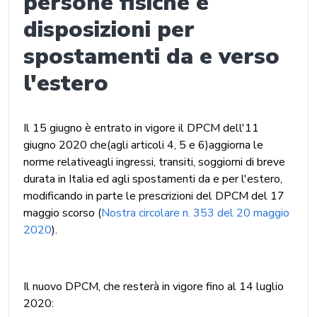
persone fisiche e
disposizioni per
spostamenti da e verso
l'estero
Il 15 giugno è entrato in vigore il DPCM dell'11
giugno 2020 che(agli articoli 4, 5 e 6)aggiorna le
norme relativeagli ingressi, transiti, soggiorni di breve
durata in Italia ed agli spostamenti da e per l'estero,
modificando in parte le prescrizioni del DPCM del 17
maggio scorso (
Nostra circolare n. 353 del 20 maggio
2020
).
Il nuovo DPCM, che resterà in vigore fino al 14 luglio
2020: