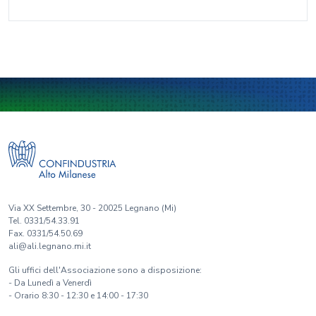
Via XX Settembre, 30 - 20025 Legnano (Mi)
Tel. 0331/54.33.91
Fax. 0331/54.50.69
ali@ali.legnano.mi.it
Gli uffici dell'Associazione sono a disposizione:
- Da Lunedì a Venerdì
- Orario 8:30 - 12:30 e 14:00 - 17:30