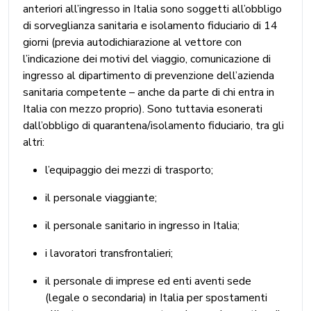
anteriori all’ingresso in Italia sono soggetti all’obbligo
di sorveglianza sanitaria e isolamento fiduciario di 14
giorni (previa autodichiarazione al vettore con
l’indicazione dei motivi del viaggio, comunicazione di
ingresso al dipartimento di prevenzione dell’azienda
sanitaria competente – anche da parte di chi entra in
Italia con mezzo proprio). Sono tuttavia esonerati
dall’obbligo di quarantena/isolamento fiduciario, tra gli
altri:
l’equipaggio dei mezzi di trasporto;
il personale viaggiante;
il personale sanitario in ingresso in Italia;
i lavoratori transfrontalieri;
il personale di imprese ed enti aventi sede
(legale o secondaria) in Italia per spostamenti