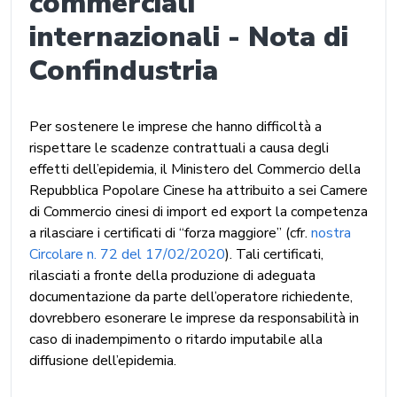
commerciali
internazionali - Nota di
Confindustria
Per sostenere le imprese che hanno difficoltà a
rispettare le scadenze contrattuali a causa degli
effetti dell’epidemia, il Ministero del Commercio della
Repubblica Popolare Cinese ha attribuito a sei Camere
di Commercio cinesi di import ed export la competenza
a rilasciare i certificati di “forza maggiore” (cfr.
nostra
Circolare n. 72 del 17/02/2020
). Tali certificati,
rilasciati a fronte della produzione di adeguata
documentazione da parte dell’operatore richiedente,
dovrebbero esonerare le imprese da responsabilità in
caso di inadempimento o ritardo imputabile alla
diffusione dell’epidemia.