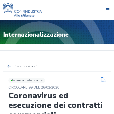
Internazionalizzazione
Torna alle circolari
Internazionalizzazione
CIRCOLARE
99
DEL
26/02/2020
Coronavirus ed
esecuzione dei contratti