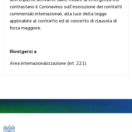
contrastano il Coronavirus sull'esecuzione dei contratti
commerciali internazionali, alla luce della legge
applicabile al contratto ed al concetto di clausola di
forza maggiore.
Rivolgersi a
Area internazionalizzazione (int. 221).