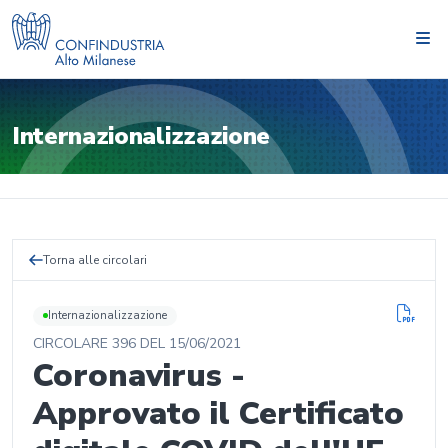
Internazionalizzazione
Torna alle circolari
Internazionalizzazione
CIRCOLARE
396
DEL
15/06/2021
Coronavirus -
Approvato il Certificato