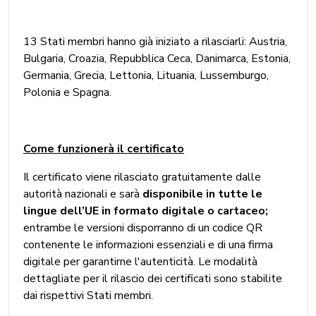
13 Stati membri hanno già iniziato a rilasciarli: Austria,
Bulgaria, Croazia, Repubblica Ceca, Danimarca, Estonia,
Germania, Grecia, Lettonia, Lituania, Lussemburgo,
Polonia e Spagna.
Come funzionerà il certificato
Il certificato viene rilasciato gratuitamente dalle
autorità nazionali e sarà
disponibile in tutte le
lingue dell’UE in formato digitale o cartaceo;
entrambe le versioni disporranno di un codice QR
contenente le informazioni essenziali e di una firma
digitale per garantirne l'autenticità. Le modalità
dettagliate per il rilascio dei certificati sono stabilite
dai rispettivi Stati membri.