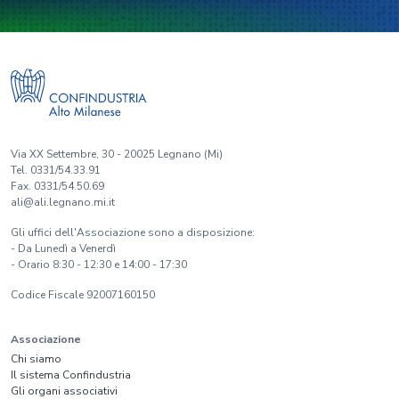
Via XX Settembre, 30 - 20025 Legnano (Mi)
Tel. 0331/54.33.91
Fax. 0331/54.50.69
ali@ali.legnano.mi.it
Gli uffici dell'Associazione sono a disposizione:
- Da Lunedì a Venerdì
- Orario 8:30 - 12:30 e 14:00 - 17:30
Codice Fiscale 92007160150
Associazione
Chi siamo
Il sistema Confindustria
Gli organi associativi