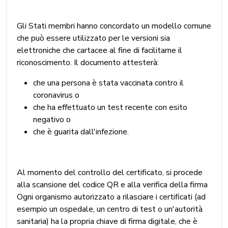
Gli Stati membri hanno concordato un modello comune
che può essere utilizzato per le versioni sia
elettroniche che cartacee al fine di facilitarne il
riconoscimento. Il documento attesterà:
che una persona è stata vaccinata contro il
coronavirus o
che ha effettuato un test recente con esito
negativo o
che è guarita dall'infezione.
Al momento del controllo del certificato, si procede
alla scansione del codice QR e alla verifica della firma
Ogni organismo autorizzato a rilasciare i certificati (ad
esempio un ospedale, un centro di test o un'autorità
sanitaria) ha la propria chiave di firma digitale, che è