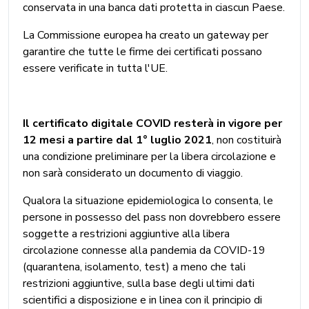
conservata in una banca dati protetta in ciascun Paese.
La Commissione europea ha creato un gateway per
garantire che tutte le firme dei certificati possano
essere verificate in tutta l'UE.
Il certificato digitale COVID resterà in vigore per
12 mesi a partire dal 1° luglio 2021
, non costituirà
una condizione preliminare per la libera circolazione e
non sarà considerato un documento di viaggio.
Qualora la situazione epidemiologica lo consenta, le
persone in possesso del pass non dovrebbero essere
soggette a restrizioni aggiuntive alla libera
circolazione connesse alla pandemia da COVID-19
(quarantena, isolamento, test) a meno che tali
restrizioni aggiuntive, sulla base degli ultimi dati
scientifici a disposizione e in linea con il principio di