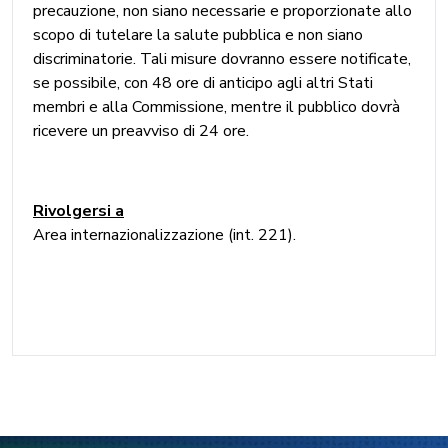
precauzione, non siano necessarie e proporzionate allo
scopo di tutelare la salute pubblica e non siano
discriminatorie. Tali misure dovranno essere notificate,
se possibile, con 48 ore di anticipo agli altri Stati
membri e alla Commissione, mentre il pubblico dovrà
ricevere un preavviso di 24 ore.
Rivolgersi a
Area internazionalizzazione (int. 221).