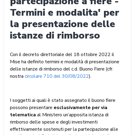
partecipazione a fiere -
Termini e modalita' per
la presentazione delle
istanze di rimborso
Con il decreto direttoriale del 18 ottobre 2022 il
Mise ha definito termini e modalità di presentazione
delle istanze di rimborso del c.d. Buono Fiere (cfr.
nostra
circolare 710 del 30/08/2022
).
I soggetti ai quali è stato assegnato il buono fiere
possono presentare
esclusivamente per via
telematica
al Ministero un’apposita istanza di
rimborso delle spese e degli investimenti
effettivamente sostenuti per la partecipazione alle