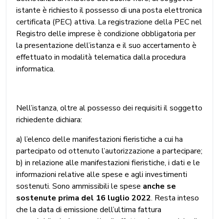
istante è richiesto il possesso di una posta elettronica
certificata (PEC) attiva. La registrazione della PEC nel
Registro delle imprese è condizione obbligatoria per
la presentazione dell’istanza e il suo accertamento è
effettuato in modalità telematica dalla procedura
informatica.
Nell’istanza, oltre al possesso dei requisiti il soggetto
richiedente dichiara:
a) l’elenco delle manifestazioni fieristiche a cui ha
partecipato od ottenuto l’autorizzazione a partecipare;
b) in relazione alle manifestazioni fieristiche, i dati e le
informazioni relative alle spese e agli investimenti
sostenuti. Sono ammissibili le spese
anche se
sostenute prima del 16 luglio 2022
. Resta inteso
che la data di emissione dell’ultima fattura