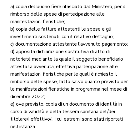
a) copia del buono fiere rilasciato dal Ministero, per il
rimborso delle spese di partecipazione alle
manifestazioni fieristiche;
b) copia delle fatture attestanti le spese e gli
investimenti sostenuti, con il relativo dettaglio;
c) documentazione attestante l’avvenuto pagamento;
d) apposita dichiarazione sostitutiva di atto di
notorietà mediante la quale il soggetto beneficiario
attesta la avvenuta, effettiva partecipazione alle
manifestazioni fieristiche per le quali è richiesto il
rimborso delle spese, fatto salvo quanto previsto per
le manifestazioni fieristiche in programma nel mese di
dicembre 2022;
e) ove previsto, copia di un documento di identità in
corso di validità e della tessera sanitaria del/dei
titolare/i effettivo/i, i cui estremi sono stati riportati
nell’istanza.