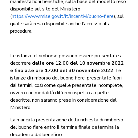
manifestazioni fieristiche, sulla base del modello reso
disponibile sul sito del Ministero
(
https://www.mise.gov.it/it/incentivi/buono-fiere
), sul
quale sarà resa disponibile anche l’accesso alla
procedura.
Le istanze di rimborso possono essere presentate a
decorrere
dalle ore 12.00 del 10 novembre 2022
e fino alle ore 17.00 del 30 novembre 2022
. Le
istanze di rimborso del buono fiere, presentate fuori
dai termini, così come quelle presentate incomplete,
ovvero con modalità difformi rispetto a quelle
descritte, non saranno prese in considerazione dal
Ministero.
La mancata presentazione della richiesta di rimborso
del buono fiere entro il termine finale determina la
decadenza dal beneficio.