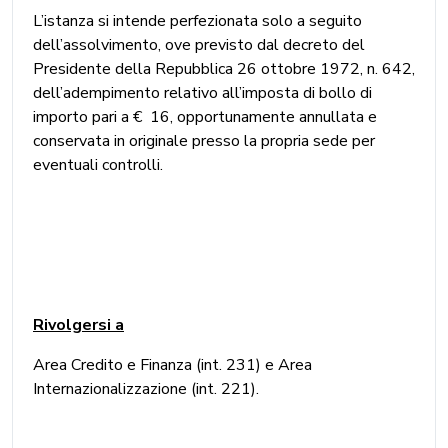
L’istanza si intende perfezionata solo a seguito
dell’assolvimento, ove previsto dal decreto del
Presidente della Repubblica 26 ottobre 1972, n. 642,
dell’adempimento relativo all’imposta di bollo di
importo pari a € 16, opportunamente annullata e
conservata in originale presso la propria sede per
eventuali controlli.
Rivolgersi a
Area Credito e Finanza (int. 231) e Area
Internazionalizzazione (int. 221).