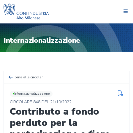
Internazionalizzazione
Torna alle circolari
Internazionalizzazione
CIRCOLARE
848
DEL
21/10/2022
Contributo a fondo
perduto per la