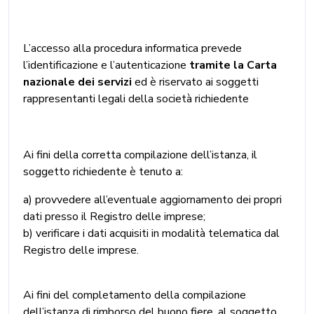
L’accesso alla procedura informatica prevede
l’identificazione e l’autenticazione
tramite la Carta
nazionale dei servizi
ed è riservato ai soggetti
rappresentanti legali della società richiedente
Ai fini della corretta compilazione dell’istanza, il
soggetto richiedente è tenuto a:
a) provvedere all’eventuale aggiornamento dei propri
dati presso il Registro delle imprese;
b) verificare i dati acquisiti in modalità telematica dal
Registro delle imprese.
Ai fini del completamento della compilazione
dell’istanza di rimborso del buono fiere, al soggetto