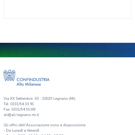
Via XX Settembre, 30 - 20025 Legnano (Mi)
Tel. 0331/54.33.91
Fax. 0331/54.50.69
ali@ali.legnano.mi.it
Gli uffici dell'Associazione sono a disposizione:
- Da Lunedì a Venerdì