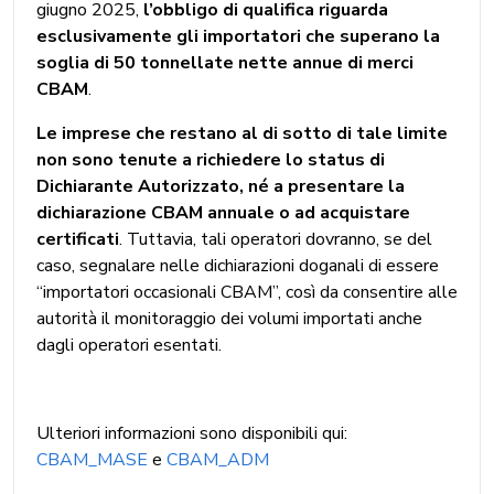
giugno 2025,
l’obbligo di qualifica riguarda
esclusivamente gli importatori che superano la
soglia di 50 tonnellate nette annue di merci
CBAM
.
Le imprese che restano al di sotto di tale limite
non sono tenute a richiedere lo status di
Dichiarante Autorizzato, né a presentare la
dichiarazione CBAM annuale
o ad acquistare
certificati
. Tuttavia, tali operatori dovranno, se del
caso, segnalare nelle dichiarazioni doganali di essere
“importatori occasionali CBAM”, così da consentire alle
autorità il monitoraggio dei volumi importati anche
dagli operatori esentati.
Ulteriori informazioni sono disponibili qui:
CBAM_MASE
e
CBAM_ADM