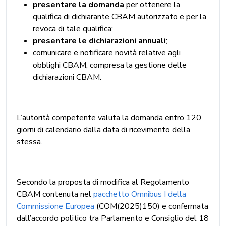
presentare la domanda
per ottenere la
qualifica di dichiarante CBAM autorizzato e per la
revoca di tale qualifica;
presentare le dichiarazioni annuali
;
comunicare e notificare novità relative agli
obblighi CBAM, compresa la gestione delle
dichiarazioni CBAM.
L’autorità competente valuta la domanda entro 120
giorni di calendario dalla data di ricevimento della
stessa.
Secondo la proposta di modifica al Regolamento
CBAM contenuta nel
pacchetto Omnibus I della
Commissione Europea
(COM(2025)150) e confermata
dall’accordo politico tra Parlamento e Consiglio del 18