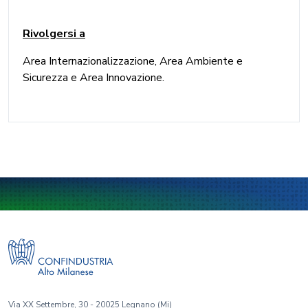
Rivolgersi a
Area Internazionalizzazione, Area Ambiente e
Sicurezza e Area Innovazione.
Via XX Settembre, 30 - 20025 Legnano (Mi)