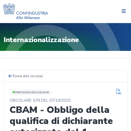
Internazionalizzazione
Torna alle circolari
Internazionalizzazione
CIRCOLARE
578
DEL
07/10/2025
CBAM - Obbligo della
qualifica di dichiarante