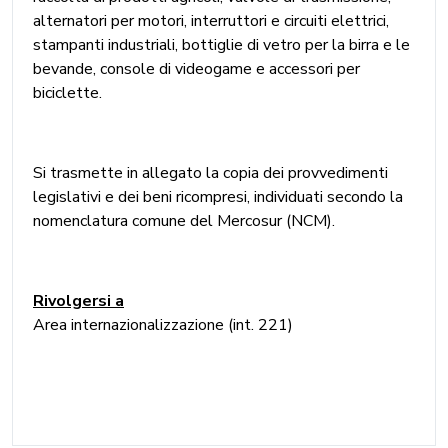
alternatori per motori, interruttori e circuiti elettrici,
stampanti industriali, bottiglie di vetro per la birra e le
bevande, console di videogame e accessori per
biciclette.
Si trasmette in allegato la copia dei provvedimenti
legislativi e dei beni ricompresi, individuati secondo la
nomenclatura comune del Mercosur (NCM).
Rivolgersi a
Area internazionalizzazione (int. 221)