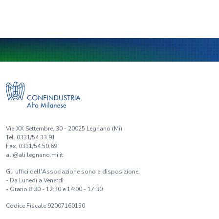
Via XX Settembre, 30 - 20025 Legnano (Mi)
Tel. 0331/54.33.91
Fax. 0331/54.50.69
ali@ali.legnano.mi.it
Gli uffici dell'Associazione sono a disposizione:
- Da Lunedì a Venerdì
- Orario 8:30 - 12:30 e 14:00 - 17:30
Codice Fiscale 92007160150