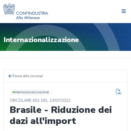
Internazionalizzazione
Torna alle circolari
Internazionalizzazione
CIRCOLARE
651
DEL
13/07/2022
Brasile - Riduzione dei
dazi all'import