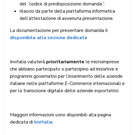
del “codice di predisposizione domanda”;
rilascio da parte della piattaforma informatica
dell’attestazione di avvenuta presentazione.
La documentazione per presentare domanda è
disponibile alla sezione dedicata
Invitalia valuterà
prioritariamente
le microimprese
che abbiano partecipato o partecipino ad iniziative e
programmi governativi per l’inserimento delle aziende
italiane nelle piattaforme E-Commerce internazionali e
per la transizione digitale delle aziende esportatrici.
Maggiori informazioni sono disponibili alla pagina
dedicata di
Invitalia
.