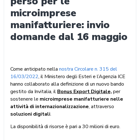
perso per le
microimprese
manifatturiere: invio
domande dal 16 maggio
Come anticipato nella
nostra Circolare n. 315 del
16/03/2022
, il Ministero degli Esteri e l’Agenzia ICE
hanno collaborato alla definizione di un nuovo bando
gestito da Invitalia, il
Bonus Export Digitale,
per
sostenere le
microimprese manifatturiere nelle
attività di internazionalizzazione
, attraverso
soluzioni digitali
.
La disponibilità di risorse è pari a 30 milioni di euro.