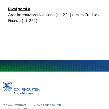
Rivolgersi a
Area internazionalizzazione (int. 221) e Area Credito e
Finanza (int. 231).
Via XX Settembre, 30 - 20025 Legnano (Mi)