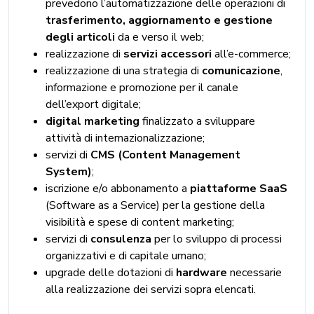
prevedono l’automatizzazione delle operazioni di
trasferimento, aggiornamento e gestione
degli articoli
da e verso il web;
realizzazione di
servizi accessori
all’e-commerce;
realizzazione di una strategia di
comunicazione
,
informazione e promozione per il canale
dell’export digitale;
digital marketing
finalizzato a sviluppare
attività di internazionalizzazione;
servizi di
CMS (Content Management
System)
;
iscrizione e/o abbonamento a
piattaforme SaaS
(Software as a Service) per la gestione della
visibilità e spese di content marketing;
servizi di
consulenza
per lo sviluppo di processi
organizzativi e di capitale umano;
upgrade delle dotazioni di
hardware
necessarie
alla realizzazione dei servizi sopra elencati.