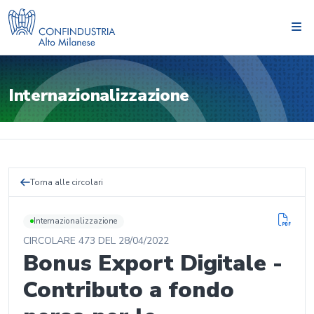
Internazionalizzazione
Torna alle circolari
Internazionalizzazione
CIRCOLARE
473
DEL
28/04/2022
Bonus Export Digitale -
Contributo a fondo