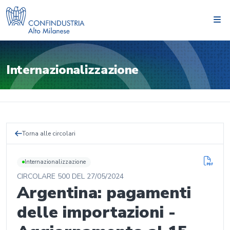
Internazionalizzazione
Torna alle circolari
Internazionalizzazione
CIRCOLARE
500
DEL
27/05/2024
Argentina: pagamenti
delle importazioni -