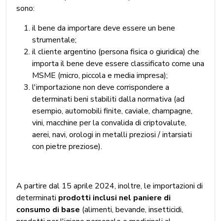
sono:
il bene da importare deve essere un bene
strumentale;
il cliente argentino (persona fisica o giuridica) che
importa il bene deve essere classificato come una
MSME (micro, piccola e media impresa);
l'importazione non deve corrispondere a
determinati beni stabiliti dalla normativa (ad
esempio, automobili finite, caviale, champagne,
vini, macchine per la convalida di criptovalute,
aerei, navi, orologi in metalli preziosi / intarsiati
con pietre preziose).
A partire dal 15 aprile 2024, inoltre, le importazioni di
determinati
prodotti inclusi nel paniere di
consumo di base
(alimenti, bevande, insetticidi,