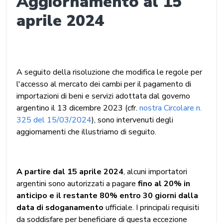
Aggiornamento al 15
aprile 2024
A seguito della risoluzione che modifica le regole per
l'accesso al mercato dei cambi per il pagamento di
importazioni di beni e servizi adottata dal governo
argentino il 13 dicembre 2023 (cfr.
nostra Circolare n.
325 del 15/03/2024
), sono intervenuti degli
aggiornamenti che illustriamo di seguito.
A partire dal 15 aprile 2024
, alcuni importatori
argentini sono autorizzati a pagare
fino al 20% in
anticipo e il restante 80% entro 30 giorni dalla
data di sdoganamento
ufficiale. I principali requisiti
da soddisfare per beneficiare di questa eccezione