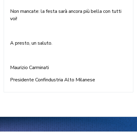
Non mancate: la festa sarà ancora più bella con tutti
voi!
A presto, un saluto.
Maurizio Carminati
Presidente Confindustria Alto Milanese