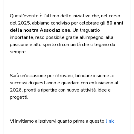
Quest’evento è l’ultimo delle iniziative che, nel corso
del 2025, abbiamo condiviso per celebrare gli
80 anni
della nostra Associazione
. Un traguardo
importante, reso possibile grazie all’impegno, alla
passione e allo spirito di comunità che ci legano da
sempre.
Sarà un’occasione per ritrovarci, brindare insieme ai
successi di quest’anno e guardare con entusiasmo al
2026, pronti a ripartire con nuove attività, idee e
progetti.
Vi invitiamo a iscrivervi quanto prima a questo
link