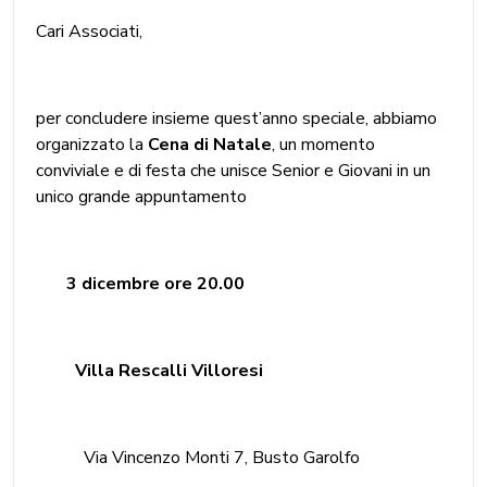
Cari Associati,
per concludere insieme quest’anno speciale, abbiamo
organizzato la
Cena di Natale
, un momento
conviviale e di festa che unisce Senior e Giovani in un
unico grande appuntamento
3 dicembre ore 20.00
Villa Rescalli Villoresi
Via Vincenzo Monti 7, Busto Garolfo