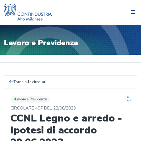
Lavoro e Previdenza
Torna alle circolari
Lavoro e Previdenza
CIRCOLARE
497
DEL
22/06/2023
CCNL Legno e arredo -
Ipotesi di accordo