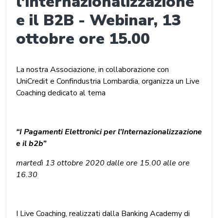
l'internazionalizzazione
e il B2B - Webinar, 13
ottobre ore 15.00
La nostra Associazione, in collaborazione con
UniCredit e Confindustria Lombardia, organizza un Live
Coaching dedicato al tema
“I Pagamenti Elettronici per l’Internazionalizzazione
e il b2b”
martedì 13 ottobre 2020 dalle ore 15.00 alle ore
16.30
I Live Coaching, realizzati dalla Banking Academy di