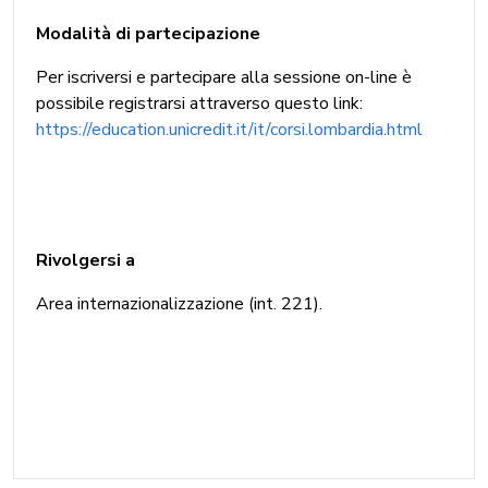
Modalità di partecipazione
Per iscriversi e partecipare alla sessione on-line è
possibile registrarsi attraverso questo link:
https://education.unicredit.it/it/corsi.lombardia.html
Rivolgersi a
Area internazionalizzazione (int. 221).