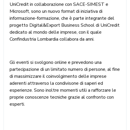
UniCredit in collaborazione con SACE-SIMEST e
Microsoft, sono un nuovo format di iniziativa di
informazione-formazione, che è parte integrante del
progetto Digital&Export Business School di UniCredit
dedicato al mondo delle imprese, con il quale
Confindustria Lombardia collabora da anni.
Gli eventi si svolgono online e prevedono una
partecipazione di un limitato numero di persone, al fine
di massimizzare il coinvolgimento delle imprese
aderenti attraverso la condivisone di saperi ed
esperienze. Sono inoltre momenti utili a rafforzare le
proprie conoscenze tecniche grazie al confronto con
esperti.