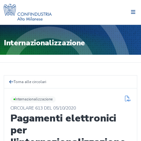
Internazionalizzazione
Torna alle circolari
Internazionalizzazione
CIRCOLARE
613
DEL
05/10/2020
Pagamenti elettronici
per