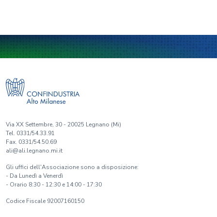
Via XX Settembre, 30 - 20025 Legnano (Mi)
Tel. 0331/54.33.91
Fax. 0331/54.50.69
ali@ali.legnano.mi.it
Gli uffici dell'Associazione sono a disposizione:
- Da Lunedì a Venerdì
- Orario 8:30 - 12:30 e 14:00 - 17:30
Codice Fiscale 92007160150