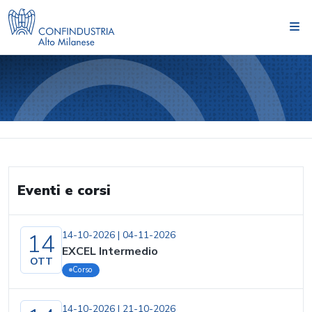
Eventi e corsi
14
14-10-2026
|
04-11-2026
EXCEL Intermedio
OTT
Corso
14-10-2026
|
21-10-2026